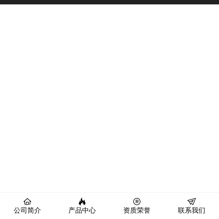
公司简介
产品中心
资质荣誉
联系我们