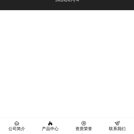
14024245号-4
公司简介
产品中心
资质荣誉
联系我们