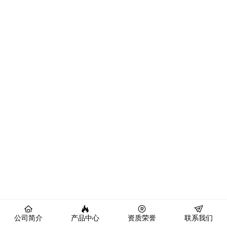
公司简介
产品中心
资质荣誉
联系我们