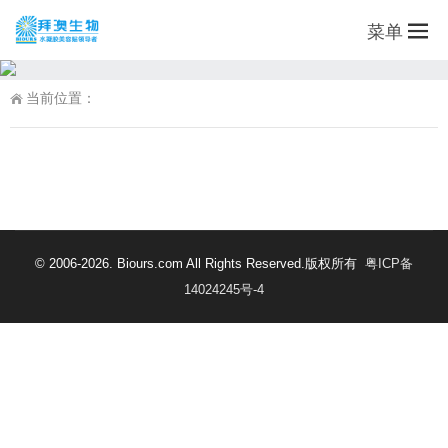
菜单
当前位置：
© 2006-2026. Biours.com All Rights Reserved.版权所有
粤ICP备
14024245号-4