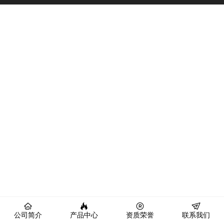
公司简介
产品中心
资质荣誉
联系我们