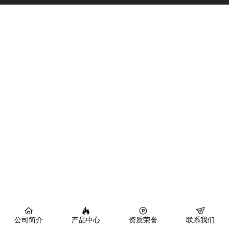
公司简介
产品中心
资质荣誉
联系我们