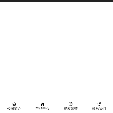
公司简介
产品中心
资质荣誉
联系我们