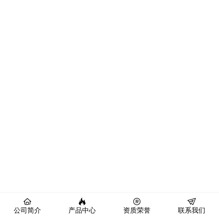
公司简介
产品中心
资质荣誉
联系我们