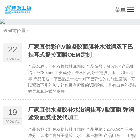
菜单
当前位置：
厂家直供彩色V脸凝胶面膜补水滋润双下巴
22
挂耳式提拉面膜OEM定制
2024-04
产品名称：红色双提拉挂耳面膜 产品编号：M-S162 产品规
格：26*8.5cm 主要成分：亲水性高分子凝胶、水、 和玉桂
等 产品用途：下巴贴是一款针对下巴弹性的功能性面膜，可
以紧致下垂的脸，让你拥有紧致的V形脸线，具有出色的提拉
效果和耳环式的皮肤...
厂家直供水凝胶补水滋润挂耳v脸面膜 弹润
19
紧致面膜批发代加工
2024-04
产品名称：红色双提拉挂耳面膜 产品规格：26*8.5cm 主要
成分：亲水性高分子凝胶、水、 和玉桂等 产品用途：下巴贴