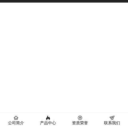
公司简介
产品中心
资质荣誉
联系我们