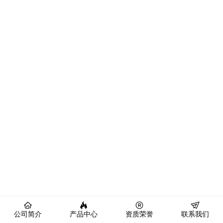
公司简介
产品中心
资质荣誉
联系我们