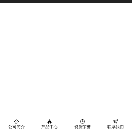
公司简介
产品中心
资质荣誉
联系我们