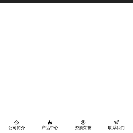
公司简介
产品中心
资质荣誉
联系我们