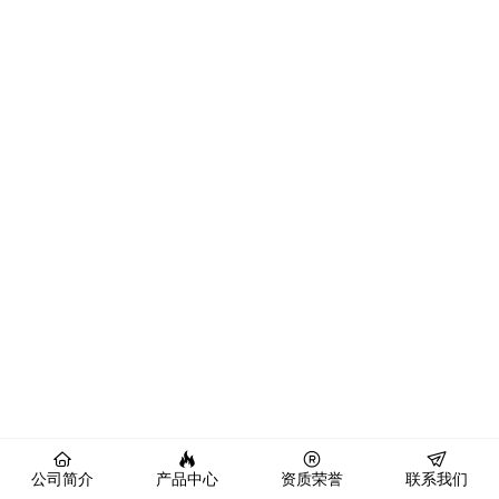
公司简介
产品中心
资质荣誉
联系我们