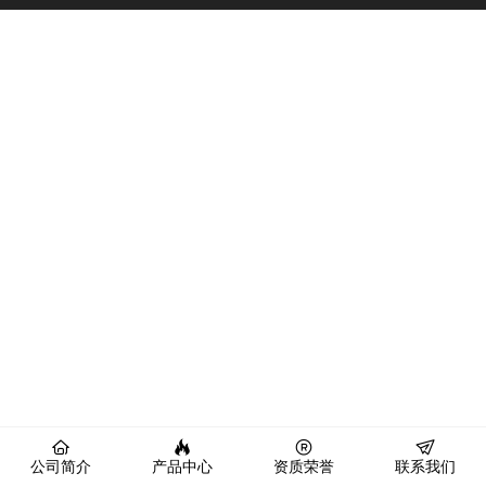
公司简介
产品中心
资质荣誉
联系我们