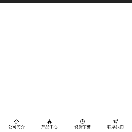
公司简介
产品中心
资质荣誉
联系我们