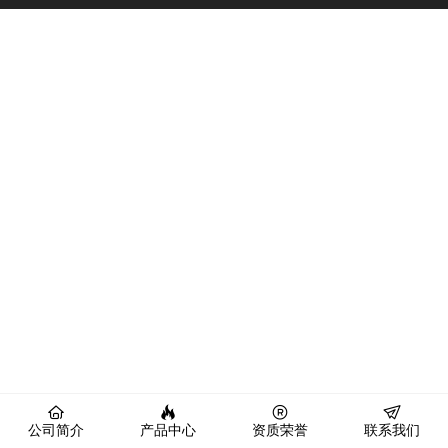
公司简介
产品中心
资质荣誉
联系我们