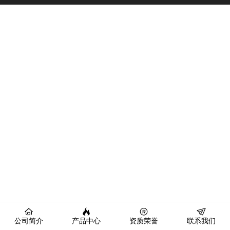
公司简介
产品中心
资质荣誉
联系我们