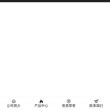
公司简介
产品中心
资质荣誉
联系我们