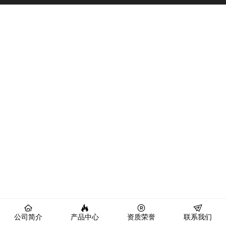
公司简介
产品中心
资质荣誉
联系我们