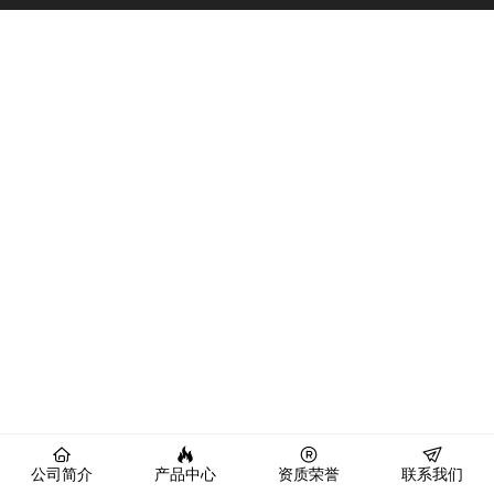
公司简介
产品中心
资质荣誉
联系我们