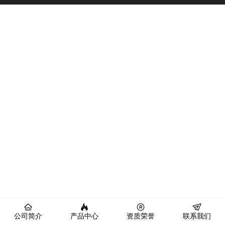
公司简介
产品中心
资质荣誉
联系我们