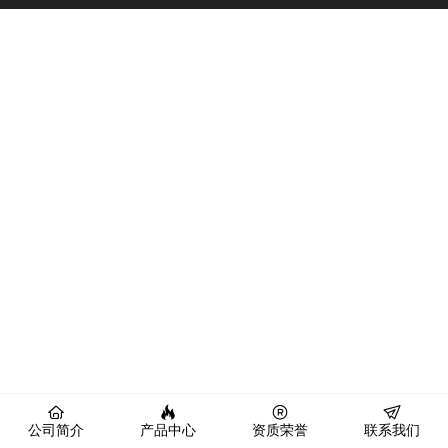
公司简介
产品中心
资质荣誉
联系我们