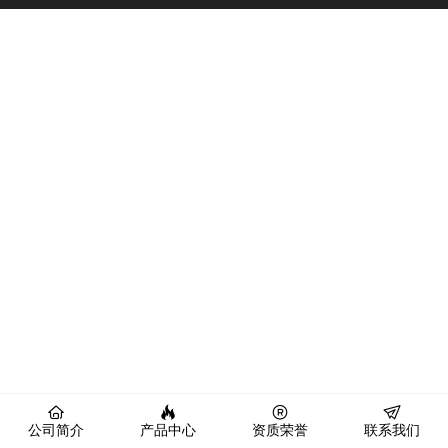
公司简介
产品中心
资质荣誉
联系我们