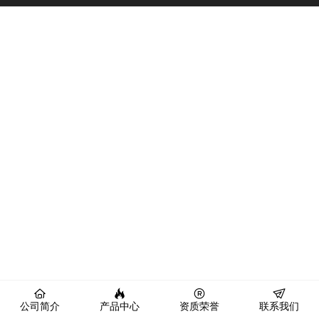
公司简介
产品中心
资质荣誉
联系我们