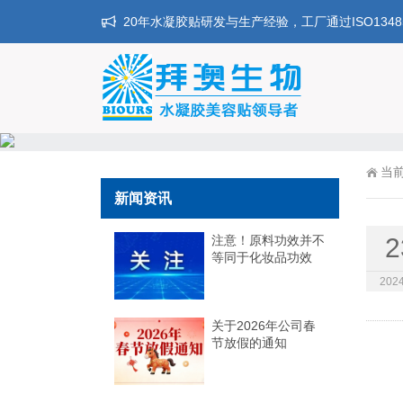
20年水凝胶贴研发与生产经验，工厂通过ISO134
当
新闻资讯
注意！原料功效并不
2
等同于化妆品功效
2024
关于2026年公司春
节放假的通知