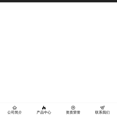
公司简介
产品中心
资质荣誉
联系我们