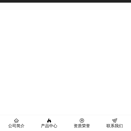
公司简介
产品中心
资质荣誉
联系我们