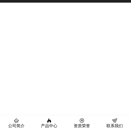
公司简介
产品中心
资质荣誉
联系我们