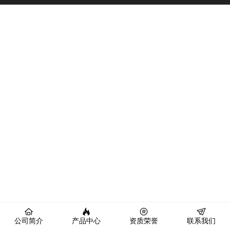
公司简介
产品中心
资质荣誉
联系我们