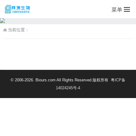
菜单
当前位置：
© 2006-2026. Biours.com All Rights Reserved.版权所有
粤ICP备
14024245号-4