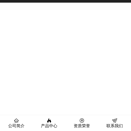
公司简介
产品中心
资质荣誉
联系我们