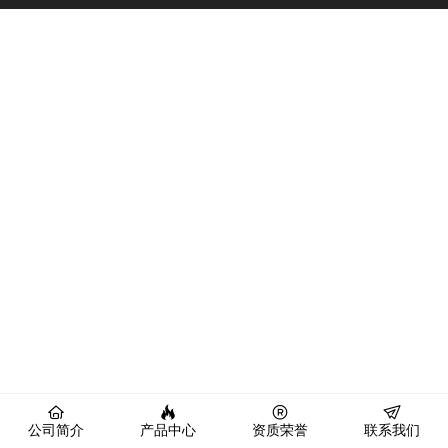
公司简介
产品中心
资质荣誉
联系我们