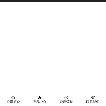
公司简介
产品中心
资质荣誉
联系我们