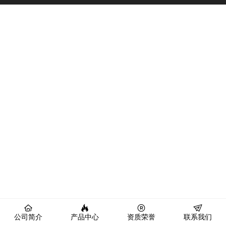
公司简介
产品中心
资质荣誉
联系我们