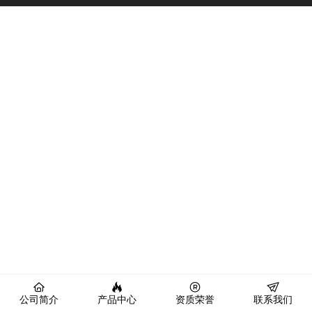
公司简介
产品中心
资质荣誉
联系我们