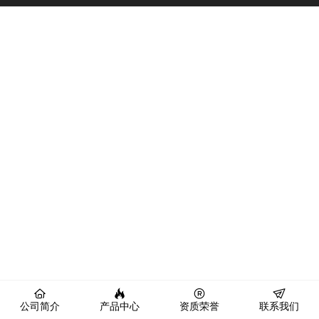
公司简介
产品中心
资质荣誉
联系我们