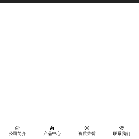
公司简介
产品中心
资质荣誉
联系我们