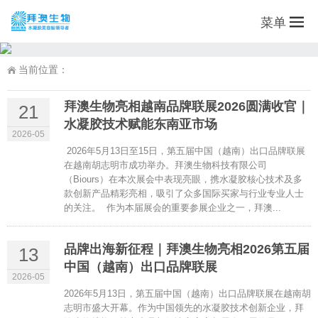
菜单
当前位置：
拜澳生物亮相越南品牌联展2026圆满收官｜
21
水凝胶技术赋能东南亚市场
2026-05
2026年5月13日至15日，第五届中国（越南）出口品牌联展
在越南胡志明市成功举办。拜澳生物科技有限公司
（Biours）在本次展会中表现亮眼，携水凝胶核心技术及多
款创新产品精彩亮相，吸引了众多国际买家与行业专业人士
的关注。 作为本届展会的重要参展企业之一，拜澳...
品牌出海新征程｜拜澳生物亮相2026第五届
13
中国（越南）出口品牌联展
2026-05
2026年5月13日，第五届中国（越南）出口品牌联展在越南胡
志明市盛大开幕。作为中国领先的水凝胶技术创新企业，拜