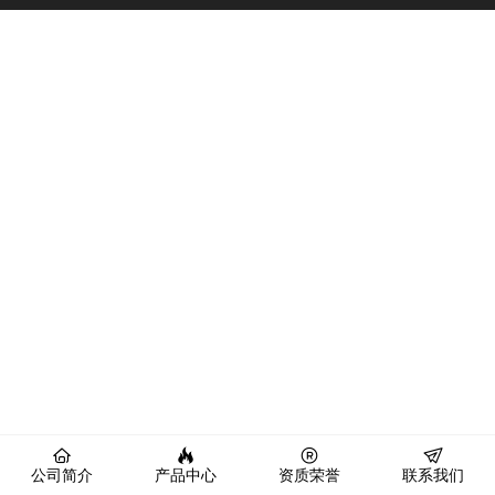
公司简介
产品中心
资质荣誉
联系我们