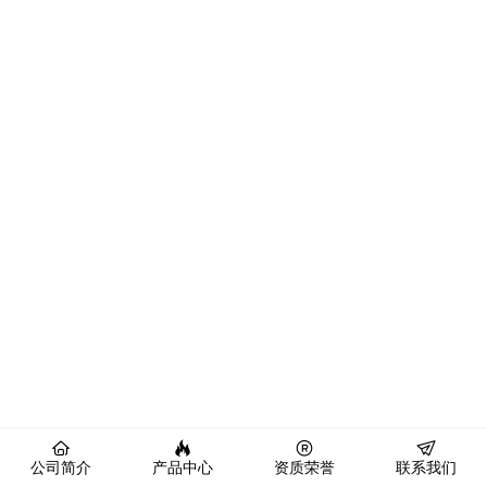
公司简介
产品中心
资质荣誉
联系我们