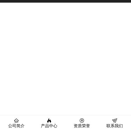
公司简介
产品中心
资质荣誉
联系我们