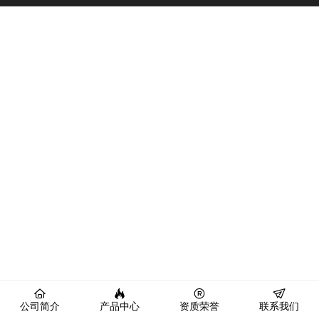
公司简介
产品中心
资质荣誉
联系我们