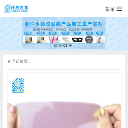
菜单
当前位置：