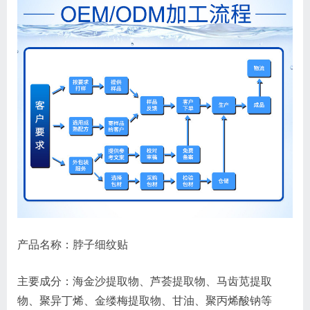
产品名称：脖子细纹贴
主要成分：海金沙提取物、芦荟提取物、马齿苋提取
物、聚异丁烯、金缕梅提取物、甘油、聚丙烯酸钠等