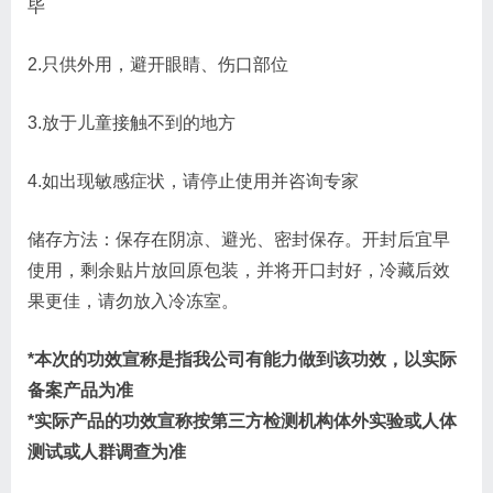
毕
2.只供外用，避开眼睛、伤口部位
3.放于儿童接触不到的地方
4.如出现敏感症状，请停止使用并咨询专家
储存方法：保存在阴凉、避光、密封保存。开封后宜早
使用，剩余贴片放回原包装，并将开口封好，冷藏后效
果更佳，请勿放入冷冻室。
*本次的功效宣称是指我公司有能力做到该功效，以实际
备案产品为准
*实际产品的功效宣称按第三方检测机构体外实验或人体
测试或人群调查为准