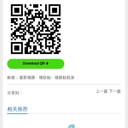
Download QR 🠋
标签：
凝胶颈膜
·
颈纹贴
·
颈膜贴批发
上一篇
下一篇
分享到：
相关推荐