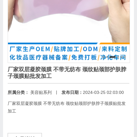
厂家双层凝胶颈膜 不带无纺布 颈纹贴颈部护肤脖
子颈膜贴批发加工
|
所属分类：
美容贴系列
发布日期：
2024-03-25 02:03:00
厂家双层凝胶颈膜 不带无纺布 颈纹贴颈部护肤脖子颈膜贴批发
加工