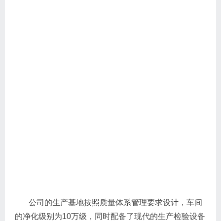
公司的生产基地按照质量体系管理要求设计，车间
的净化级别为10万级，同时配备了现代的生产检验设备