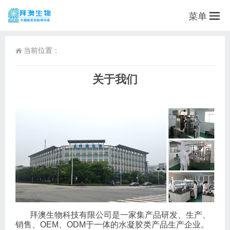
菜单
当前位置：
关于我们
拜澳生物科技有限公司是一家集产品研发、生产、
销售、OEM、ODM于一体的水凝胶类产品生产企业。