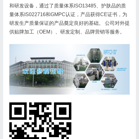
和研发设备，通过了质量体系ISO13485、护肤品的质
量体系IS022716和GMPC认证，产品获得CE证书，为
研发生产质量保证的产品奠定良好的基础。 公司对外提
供贴牌加工（OEM）、研发定制、品牌营销等服务。