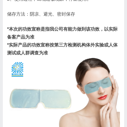
储存方法：阴凉、避光、密封保存
*本次的功效宣称是指我公司有能力做到该功效，以实际
备案产品为准
*实际产品的功效宣称按第三方检测机构体外实验或人体
测试或人群调查为准