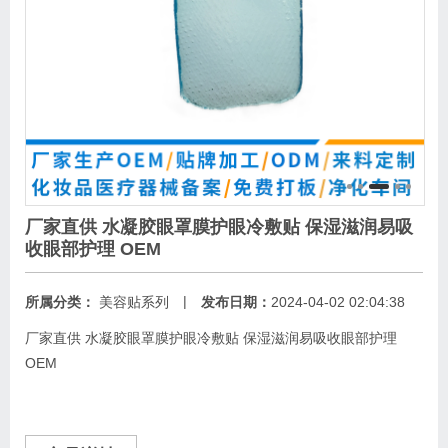
厂家直供 水凝胶眼罩膜护眼冷敷贴 保湿滋润易吸
收眼部护理 OEM
|
所属分类：
美容贴系列
发布日期：
2024-04-02 02:04:38
厂家直供 水凝胶眼罩膜护眼冷敷贴 保湿滋润易吸收眼部护理
OEM