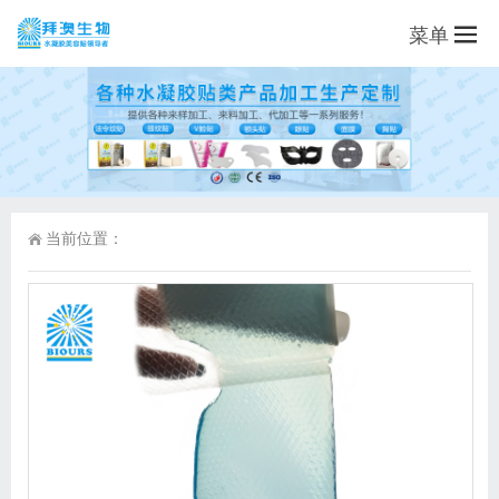
菜单
当前位置：