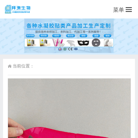
菜单
当前位置：