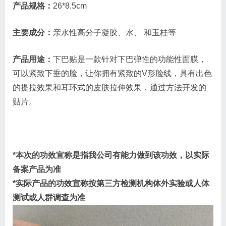
产品规格：
26*8.5cm
主要成分：
亲水性高分子凝胶、水、 和玉桂等
产品用途：
下巴贴是一款针对下巴弹性的功能性面膜，
可以紧致下垂的脸，让你拥有紧致的V形脸线，具有出色
的提拉效果和耳环式的皮肤拉伸效果，通过方法开发的
贴片。
*本次的功效宣称是指我公司有能力做到该功效，以实际
备案产品为准
*实际产品的功效宣称按第三方检测机构体外实验或人体
测试或人群调查为准