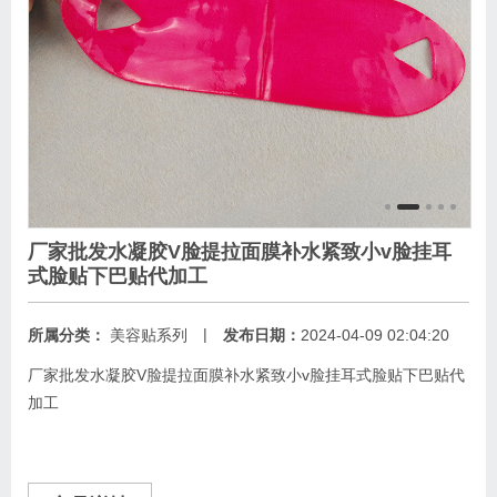
厂家批发水凝胶V脸提拉面膜补水紧致小v脸挂耳
式脸贴下巴贴代加工
|
所属分类：
美容贴系列
发布日期：
2024-04-09 02:04:20
厂家批发水凝胶V脸提拉面膜补水紧致小v脸挂耳式脸贴下巴贴代
加工