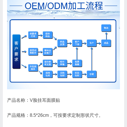
产品名称：V脸挂耳面膜贴
产品规格：8.5*26cm，可按要求定制形状尺寸。