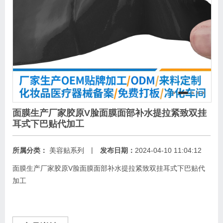
面膜生产厂家胶原V脸面膜面部补水提拉紧致双挂
耳式下巴贴代加工
|
所属分类：
美容贴系列
发布日期：
2024-04-10 11:04:12
面膜生产厂家胶原V脸面膜面部补水提拉紧致双挂耳式下巴贴代
加工