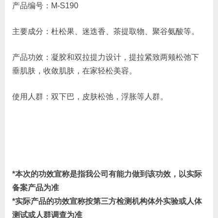
产品编号：M-S190
主要成分：杜松果、迷迭香、茶提取物、聚谷氨酸等。
产品功效：凝胶和双拉提力设计，提拉紧致两颊松弛下
垂肌肤，收敛肌肤，在家轻松美容。
使用人群：双下巴，皮肤松弛，浮胀等人群。
*本次的功效宣称是指我公司有能力做到该功效，以实际
备案产品为准
*实际产品的功效宣称按第三方检测机构体外实验或人体
测试或人群调查为准