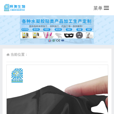
菜单
当前位置：