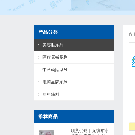
产品分类
美容贴系列
医疗器械系列
中草药贴系列
电商品牌系列
原料辅料
推荐商品
现货促销｜无纺布水