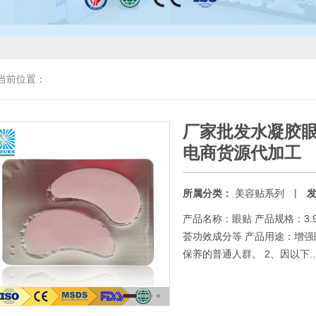
当前位置：
厂家批发水凝胶
电商货源代加工
|
所属分类：
美容贴系列
产品名称：眼贴 产品规格：3.
荟功效成分等 产品用途：增强
保养的普通人群。 2、因以下..