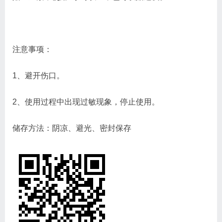
注意事项：
1、避开伤口。
2、使用过程中出现过敏现象，停止使用。
储存方法：阴凉、避光、密封保存