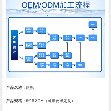
产品名称：
眼贴
产品规格：
6*18.3CM（可按要求定制）