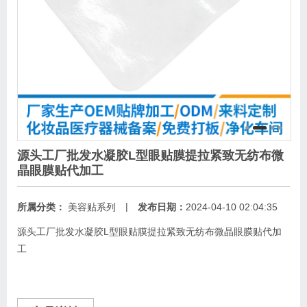
源头工厂批发水凝胶L型眼贴膜提拉紧致无纺布微
晶眼膜贴代加工
|
所属分类：
美容贴系列
发布日期：
2024-04-10 02:04:35
源头工厂批发水凝胶L型眼贴膜提拉紧致无纺布微晶眼膜贴代加
工