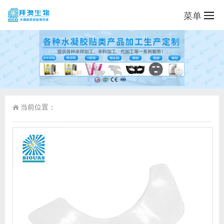
菜单
当前位置：