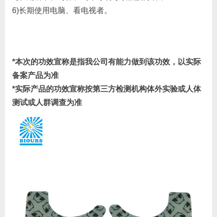
6)长期使用电脑、看电视者。
*本次的功效宣称是指我公司有能力做到该功效，以实际
备案产品为准
*实际产品的功效宣称按第三方检测机构体外实验或人体
测试或人群调查为准