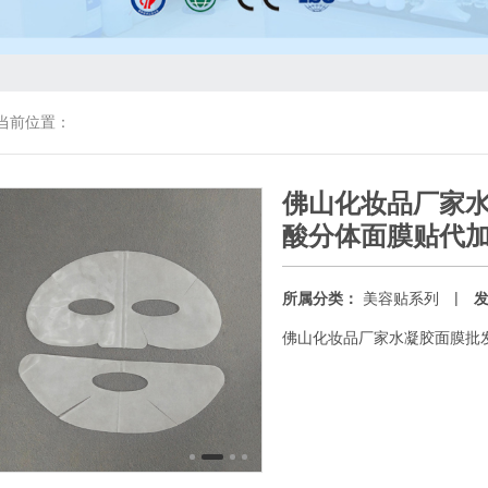
当前位置：
佛山化妆品厂家
酸分体面膜贴代
|
所属分类：
美容贴系列
佛山化妆品厂家水凝胶面膜批