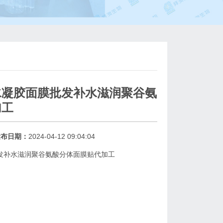
水凝胶面膜批发补水滋润聚谷氨
加工
发布日期：
2024-04-12 09:04:04
发补水滋润聚谷氨酸分体面膜贴代加工