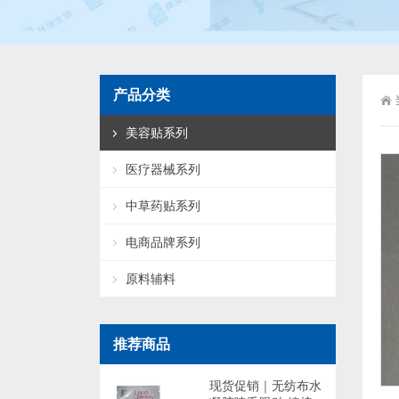
产品分类
美容贴系列
医疗器械系列
中草药贴系列
电商品牌系列
原料辅料
推荐商品
现货促销｜无纺布水